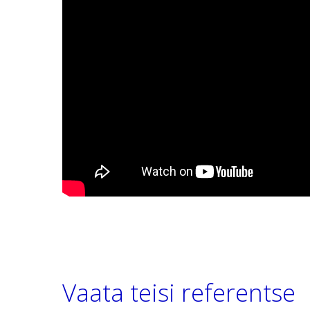
Vaata teisi referentse