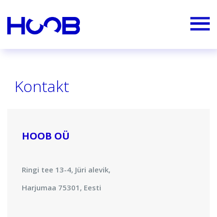
Kontakt
HOOB OÜ
Ringi tee 13-4, Jüri alevik,
Harjumaa 75301, Eesti