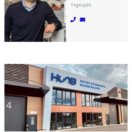
Tegevjuht