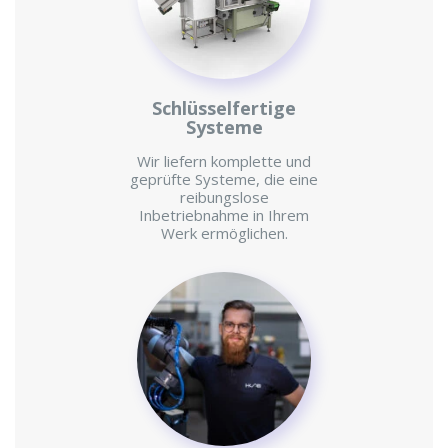
Schlüsselfertige
Systeme
Wir liefern komplette und
geprüfte Systeme, die eine
reibungslose
Inbetriebnahme in Ihrem
Werk ermöglichen.