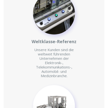
Weltklasse-Referenz
Unsere Kunden sind die
weltweit führenden
Unternehmen der
Elektronik-,
Telekommunikations-,
Automobil- und
Medizinbranche.