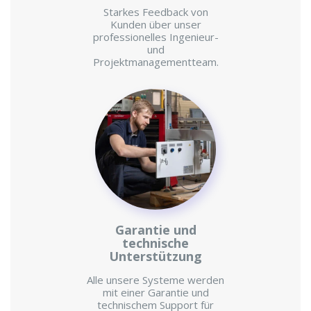
Starkes Feedback von
Kunden über unser
professionelles Ingenieur-
und
Projektmanagementteam.
Garantie und
technische
Unterstützung
Alle unsere Systeme werden
mit einer Garantie und
technischem Support für