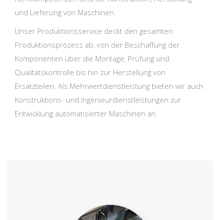
und Lieferung von Maschinen.
Unser Produktionsservice deckt den gesamten
Produktionsprozess ab, von der Beschaffung der
Komponenten über die Montage, Prüfung und
Qualitätskontrolle bis hin zur Herstellung von
Ersatzteilen. Als Mehrwertdienstleistung bieten wir auch
Konstruktions- und Ingenieurdienstleistungen zur
Entwicklung automatisierter Maschinen an.