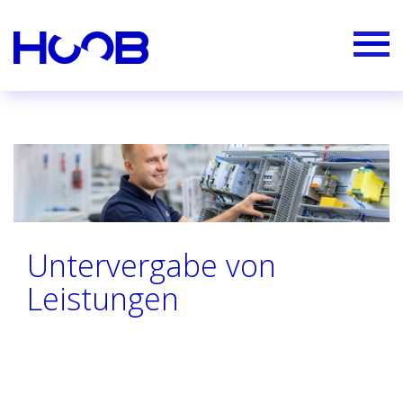
Untervergabe von
Leistungen