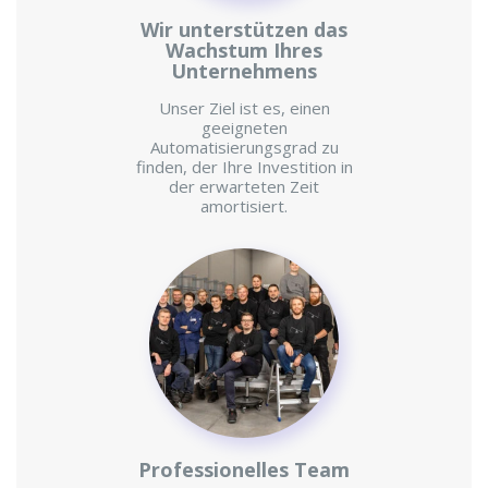
Wir unterstützen das
Wachstum Ihres
Unternehmens
Unser Ziel ist es, einen
geeigneten
Automatisierungsgrad zu
finden, der Ihre Investition in
der erwarteten Zeit
amortisiert.
Professionelles Team