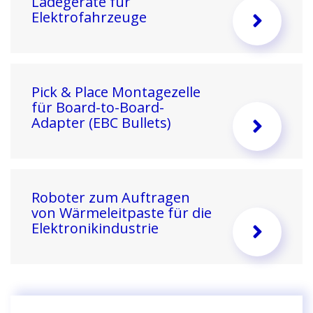
Ladegeräte für
Elektrofahrzeuge
Pick & Place Montagezelle
für Board-to-Board-
Adapter (EBC Bullets)
Roboter zum Auftragen
von Wärmeleitpaste für die
Elektronikindustrie