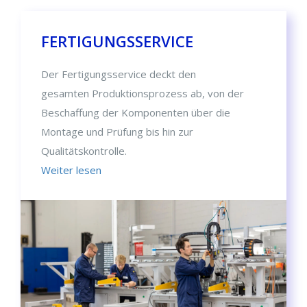
FERTIGUNGSSERVICE
Der Fertigungsservice deckt den
gesamten Produktionsprozess ab, von der
Beschaffung der Komponenten über die
Montage und Prüfung bis hin zur
Qualitätskontrolle.
Weiter lesen